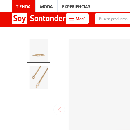
TIENDA
MODA
EXPERIENCIAS
Menú

EXPERIENCIAS