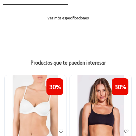
Ver más especificaciones
Sección
Mujer
Productos que te pueden interesar
30
30