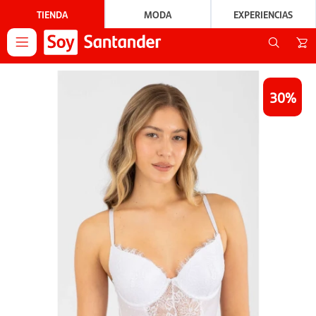
TIENDA
MODA
EXPERIENCIAS

30