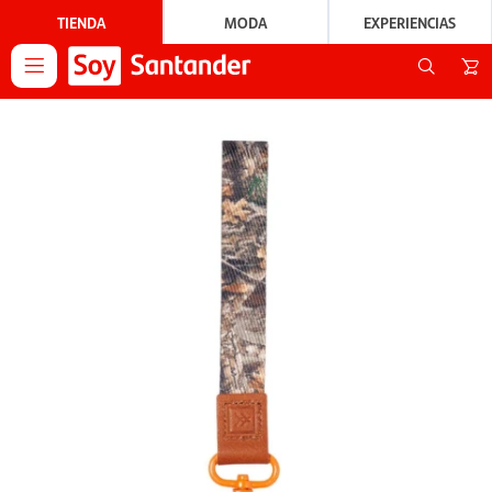
TIENDA
MODA
EXPERIENCIAS
