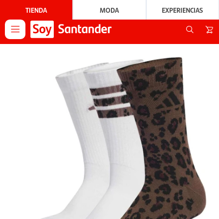
TIENDA
MODA
EXPERIENCIAS
