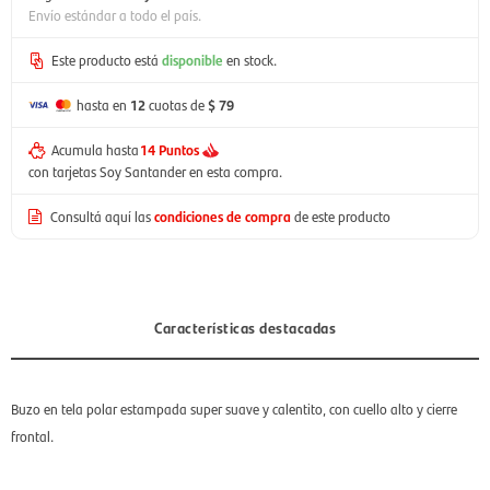
Envío estándar a todo el país.
Este producto está
disponible
en stock.
hasta en
12
cuotas de
$ 79
Acumula hasta
14 Puntos
con tarjetas Soy Santander en esta compra.
Consultá aquí las
condiciones de compra
de este producto
Características destacadas
Buzo en tela polar estampada super suave y calentito, con cuello alto y cierre
frontal.