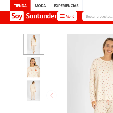
TIENDA
MODA
EXPERIENCIAS
Menú

EXPERIENCIAS