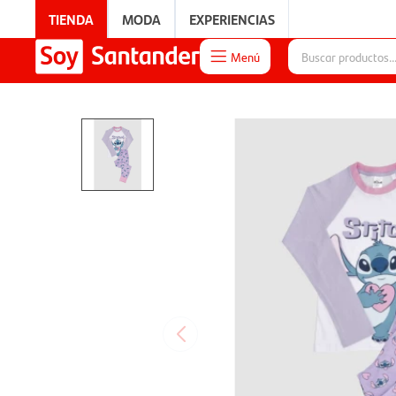
TIENDA
MODA
EXPERIENCIAS
Menú

EXPERIENCIAS