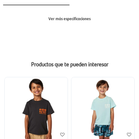
Ver más especificaciones
Sección
Mujer
Productos que te pueden interesar