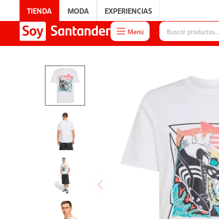
TIENDA
MODA
EXPERIENCIAS
Menú

EXPERIENCIAS