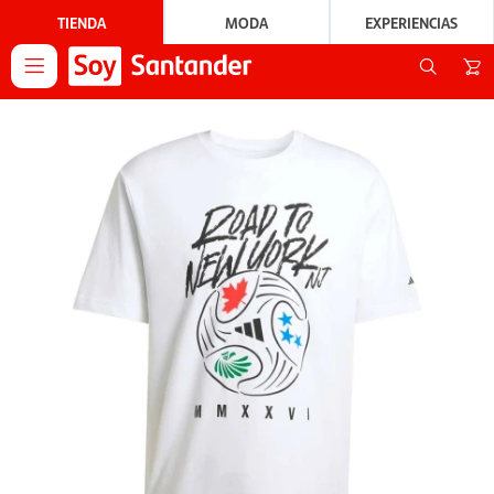
TIENDA
MODA
EXPERIENCIAS
