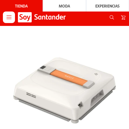
TIENDA
MODA
EXPERIENCIAS
