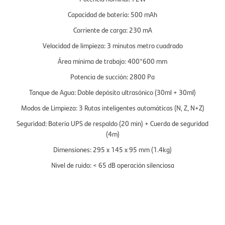
Capacidad de batería: 500 mAh
Corriente de carga: 230 mA
Velocidad de limpieza: 3 minutos metro cuadrado
Área mínima de trabajo: 400*600 mm
Potencia de succión: 2800 Pa
Tanque de Agua: Doble depósito ultrasónico (30ml + 30ml)
Modos de Limpieza: 3 Rutas inteligentes automáticas (N, Z, N+Z)
Seguridad: Batería UPS de respaldo (20 min) + Cuerda de seguridad
(4m)
Dimensiones: 295 x 145 x 95 mm (1.4kg)
Nivel de ruido: < 65 dB operación silenciosa