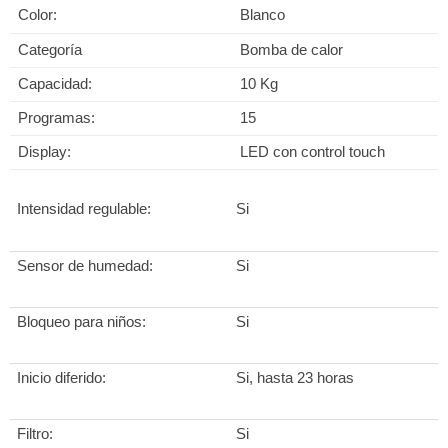
Color:
Blanco
Categoría
Bomba de calor
Capacidad:
10 Kg
Programas:
15
Display:
LED con control touch
Intensidad regulable:
Si
Sensor de humedad:
Si
Bloqueo para niños:
Si
Inicio diferido:
Si, hasta 23 horas
Filtro:
Si