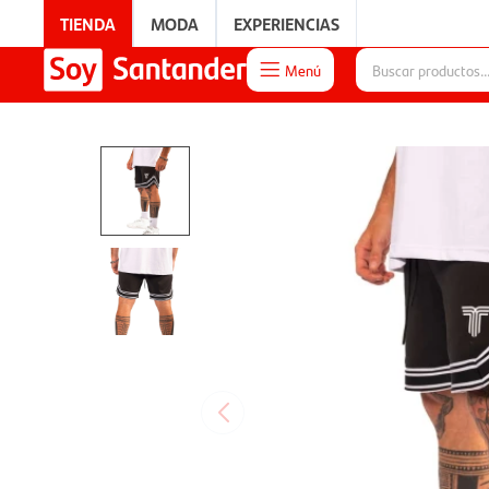
TIENDA
MODA
EXPERIENCIAS
Menú

EXPERIENCIAS