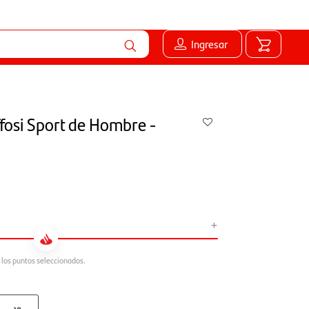
Ingresar
fosi Sport de Hombre -
+