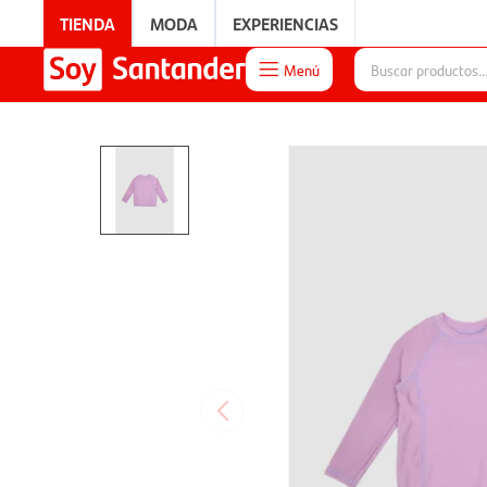
TIENDA
MODA
EXPERIENCIAS
Menú

EXPERIENCIAS