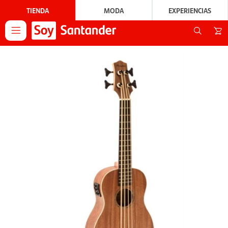
TIENDA
MODA
EXPERIENCIAS
