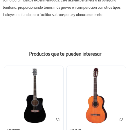
barítono, proporcionando tonos más graves en comparación con otros tipos.
Incluye una funda para facilitar su transporte y almacenamiento.
Productos que te pueden interesar