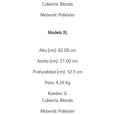
Cubierta:
Blanda
Material:
Poliéster
Modelo XL
Alto (cm):
82.00 cm
Ancho (cm):
51.00 cm
Profundidad (cm):
32.5 cm
Peso:
4.26 Kg
Ruedas:
Si
Cubierta:
Blanda
Material:
Poliéster