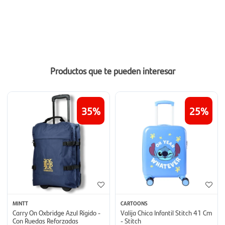
Productos que te pueden interesar
35
25
MINTT
CARTOONS
Carry On Oxbridge Azul Rígido -
Valija Chica Infantil Stitch 41 Cm
Con Ruedas Reforzadas
- Stitch