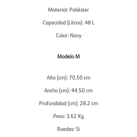
Material: Poliéster
Capacidad (Litros): 48 L
Color: Navy
Modelo M
Alto (cm):
70.50 cm
Ancho (cm):
44.50 cm
Profundidad (cm):
28.2 cm
Peso:
3.62 Kg
Ruedas:
Si