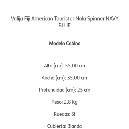
Valija Fiji American Tourister Nola Spinner NAVY
BLUE
Modelo Cabina
Alto (cm): 55.00 cm
Ancho (cm): 35.00 cm
Profundidad (cm): 25 cm
Peso: 2.8 Kg
Ruedas: Si
Cubierta: Blanda