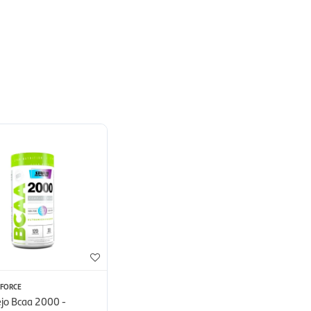
 FORCE
jo Bcaa 2000 -