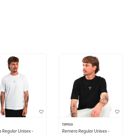
TIFFOSI
 Regular Unisex -
Remera Regular Unisex -