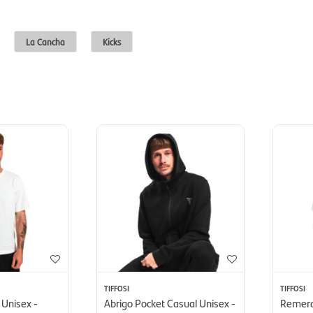
La Cancha
Kicks
TIFFOSI
TIFFOSI
Unisex -
Abrigo Pocket Casual Unisex -
Remera