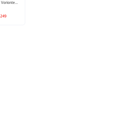
- Variante
249