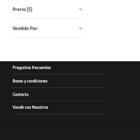
Precio
($)
Vendido Por:
Preguntas frecuentes
Bases y condiciones
Contacto
Vendé con Nosotros