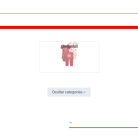
Conjuntos
Ocultar categorías
-