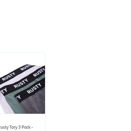
usty Tory 3 Pack -