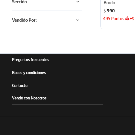
Sección
Bordo
990
$
495
Puntos
+
$
Vendido Por:
Preguntas frecuentes
Bases y condiciones
Contacto
Vendé con Nosotros