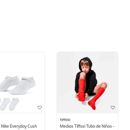
TIFFOSI
 Nike Everyday Cush
Medias Tiffosi Tubo de Niños -