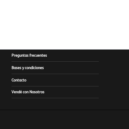
Preguntas frecuentes
Bases y condiciones
Contacto
Vendé con Nosotros