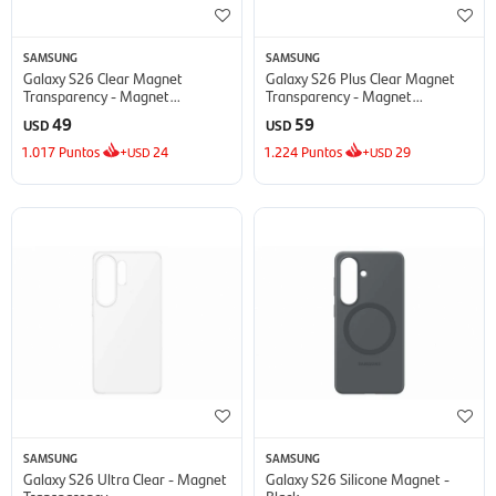
SAMSUNG
SAMSUNG
Galaxy S26 Clear Magnet
Galaxy S26 Plus Clear Magnet
Transparency - Magnet
Transparency - Magnet
Transparency
Transparency
49
59
USD
USD
1.017
Puntos
+
24
1.224
Puntos
+
29
USD
USD
SAMSUNG
SAMSUNG
Galaxy S26 Ultra Clear - Magnet
Galaxy S26 Silicone Magnet -
Transparency
Black