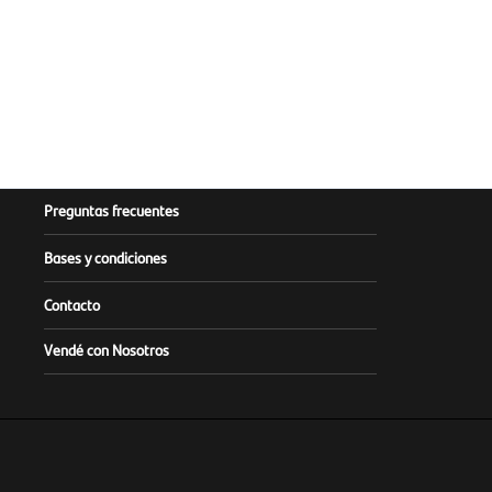
Preguntas frecuentes
Bases y condiciones
Contacto
Vendé con Nosotros