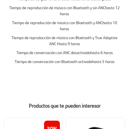
Tiempo de reproducción de música con Bluetooth y sin ANChasta 12
horas
Tiempo de reproducción de música con Bluetooth y ANChasta 10
hora
s
Tiempo de reproducción de música con Bluetooth y True Adaptive
ANC
Hasta 9 horas
Tiempo de conversación con ANC desactivadohasta 6 horas
Tiempo de conversación con Bluetooth activadohasta 5 horas
Productos que te pueden interesar
30