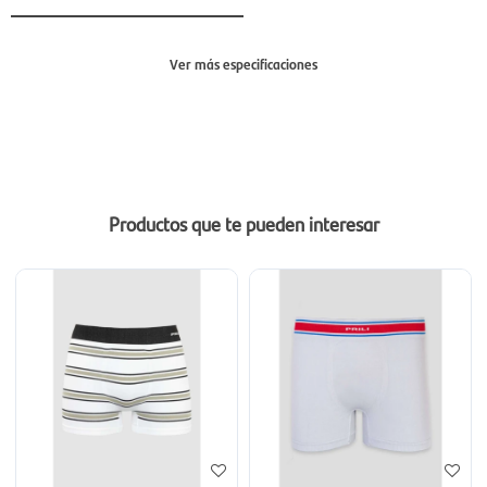
Ver más especificaciones
Sección
Hombre
Productos que te pueden interesar