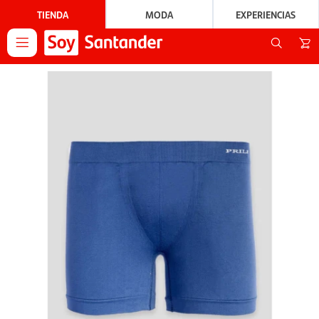
TIENDA
MODA
EXPERIENCIAS
