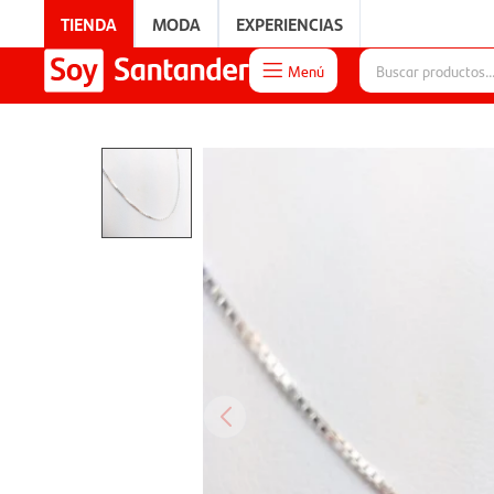
TIENDA
MODA
EXPERIENCIAS
Menú

EXPERIENCIAS