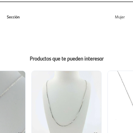
Sección
Mujer
Productos que te pueden interesar