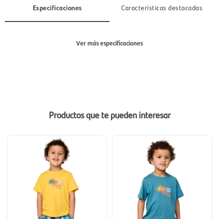
Especificaciones
Características destacadas
Ver más especificaciones
Sección
Hombre
Productos que te pueden interesar