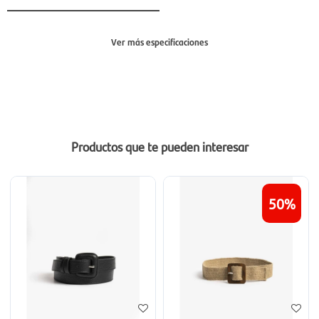
Ver más especificaciones
Sección
Mujer
Productos que te pueden interesar
50