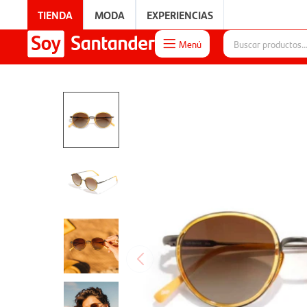
TIENDA
MODA
EXPERIENCIAS
Menú

EXPERIENCIAS