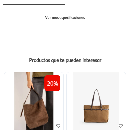
Ver más especificaciones
Sección
Mujer
Productos que te pueden interesar
20