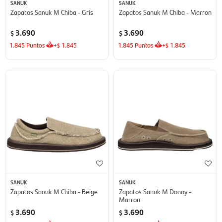
SANUK
SANUK
Zapatos Sanuk M Chiba - Gris
Zapatos Sanuk M Chiba - Marron
3.690
3.690
$
$
1.845
Puntos
+
1.845
1.845
Puntos
+
1.845
$
$
SANUK
SANUK
Zapatos Sanuk M Chiba - Beige
Zapatos Sanuk M Donny -
Marron
3.690
3.690
$
$