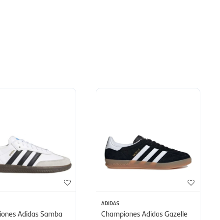
ADIDAS
ones Adidas Samba
Championes Adidas Gazelle