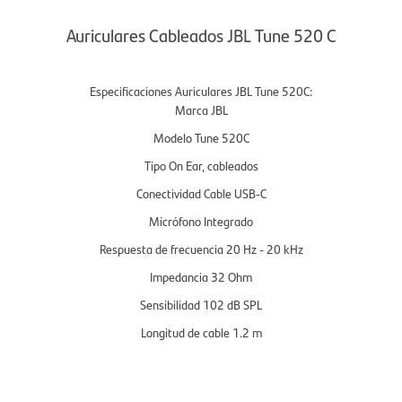
Auriculares Cableados JBL Tune 520 C
Especificaciones Auriculares JBL Tune 520C:
Marca JBL
Modelo Tune 520C
Tipo On Ear, cableados
Conectividad Cable USB-C
Micrófono Integrado
Respuesta de frecuencia 20 Hz - 20 kHz
Impedancia 32 Ohm
Sensibilidad 102 dB SPL
Longitud de cable 1.2 m