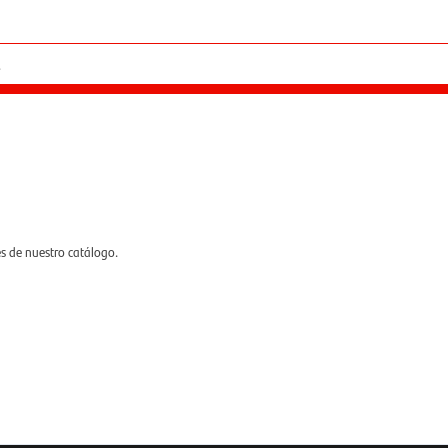
es de nuestro catálogo.