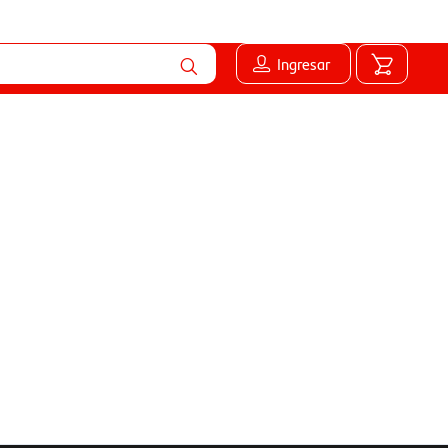
Ingresar