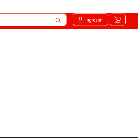
Ingresar