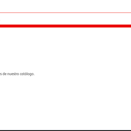
es de nuestro catálogo.